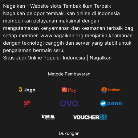
Nagaikan - Website slots Tembak Ikan Terbaik
Nagaikan pelopor tembak ikan online di Indonesia
memberikan pelayanan maksimal dengan
mengutamakan kenyamanan dan keamanan terbaik bagi
setiap member. www.nagaikan.org menjamin keamanan
dengan teknologi canggih dan server yang stabil untuk
pengalaman bermain seru.
Situs Judi Online Populer Indonesia | NagaIkan
Metode Pembayaran
Dukungan