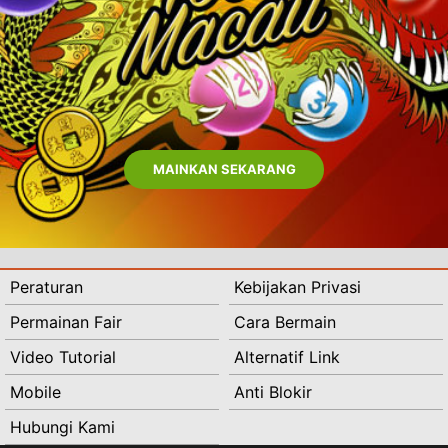
MAINKAN SEKARANG
Peraturan
Kebijakan Privasi
Permainan Fair
Cara Bermain
Video Tutorial
Alternatif Link
Mobile
Anti Blokir
Hubungi Kami